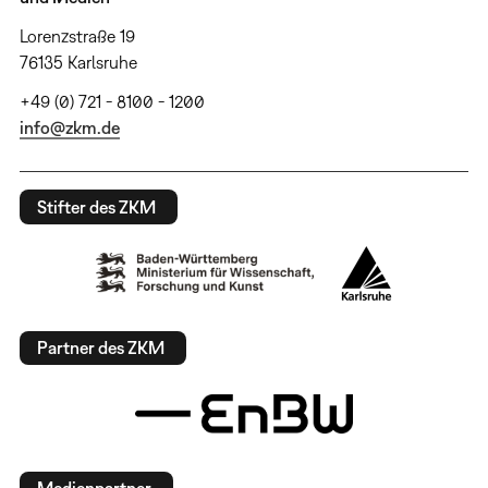
Lorenzstraße 19
76135 Karlsruhe
+49 (0) 721 - 8100 - 1200
info@zkm.de
Stifter des ZKM
Partner des ZKM