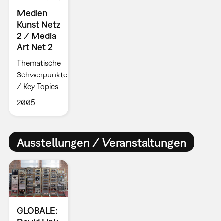
Medien
Kunst Netz
2 / Media
Art Net 2
Thematische
Schwerpunkte
/ Key Topics
2005
Ausstellungen / Veranstaltungen
GLOBALE: