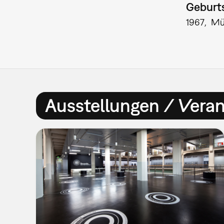
Geburts
1967
Mü
Ausstellungen / Vera