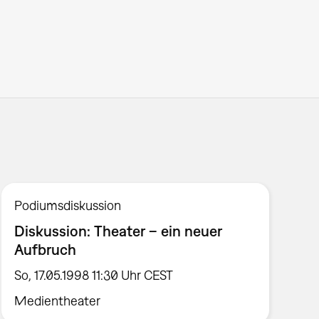
Podiumsdiskussion
Diskussion: Theater – ein neuer
Aufbruch
So, 17.05.1998 11:30 Uhr CEST
Medientheater