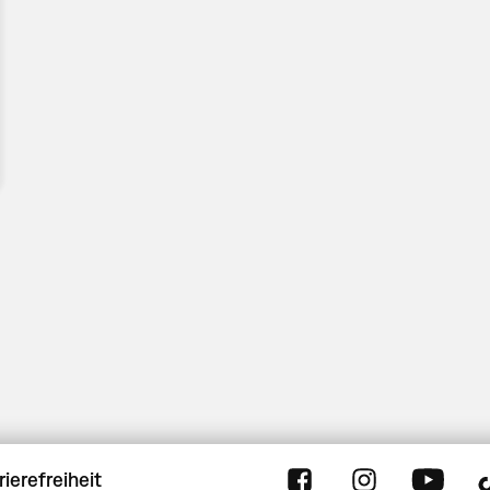
rierefreiheit