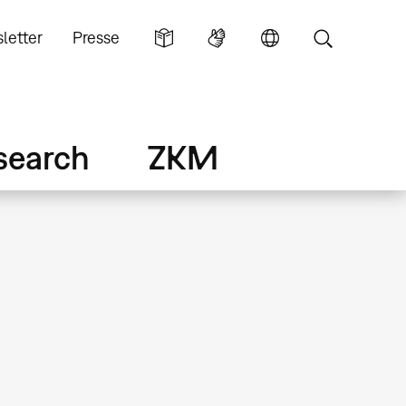
letter
Presse
search
ZKM