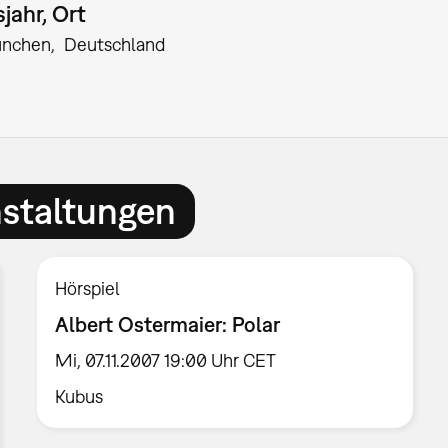
jahr, Ort
nchen
Deutschland
nstaltungen
Hörspiel
Albert Ostermaier: Polar
Mi, 07.11.2007 19:00 Uhr CET
Kubus