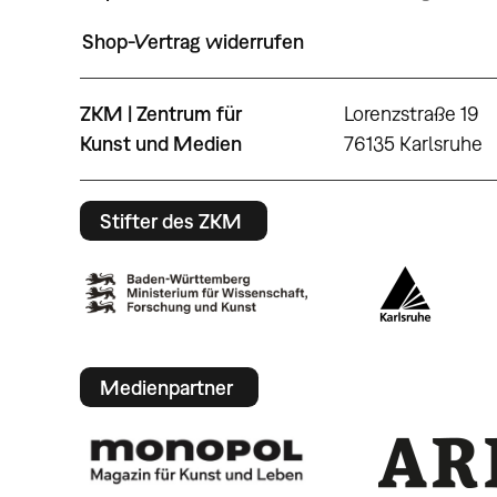
Shop-Vertrag widerrufen
ZKM | Zentrum für
Lorenzstraße 19
Kunst und Medien
76135 Karlsruhe
Stifter des ZKM
Medienpartner