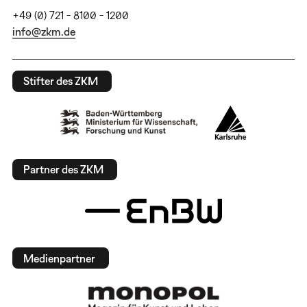
+49 (0) 721 - 8100 - 1200
info@zkm.de
Stifter des ZKM
Partner des ZKM
Medienpartner