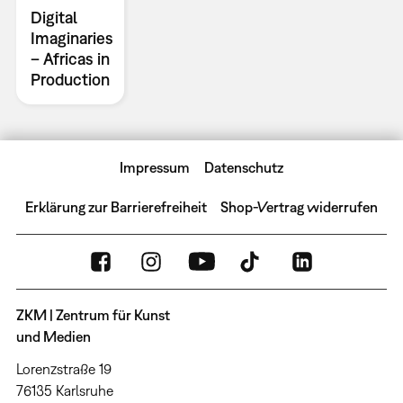
Digital
Imaginaries
– Africas in
Production
Impressum
Datenschutz
Erklärung zur Barrierefreiheit
Shop-Vertrag widerrufen
ZKM | Zentrum für Kunst
und Medien
Lorenzstraße 19
76135 Karlsruhe