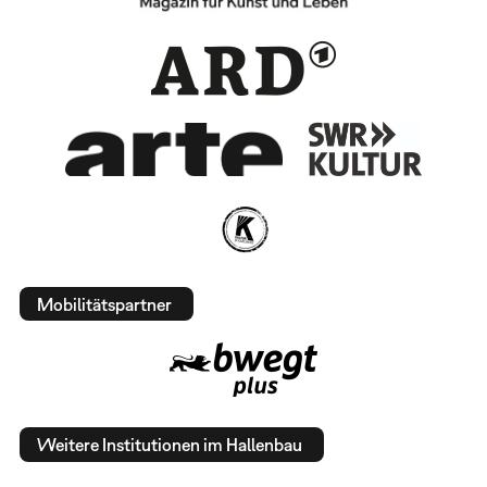
Mobilitätspartner
Weitere Institutionen im Hallenbau