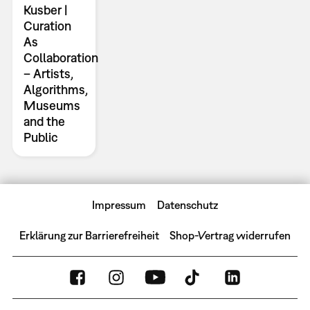
Kusber |
Curation
As
Collaboration
– Artists,
Algorithms,
Museums
and the
Public
Impressum
Datenschutz
Erklärung zur Barrierefreiheit
Shop-Vertrag widerrufen