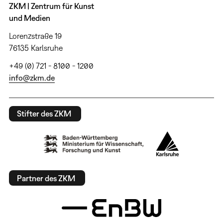
ZKM | Zentrum für Kunst
und Medien
Lorenzstraße 19
76135 Karlsruhe
+49 (0) 721 - 8100 - 1200
info@zkm.de
Stifter des ZKM
Partner des ZKM