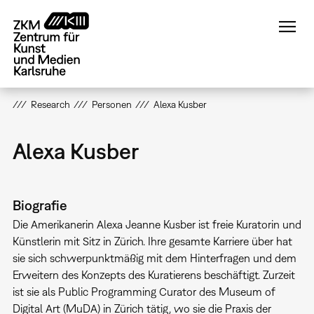
Direkt
zum
Inhalt
Research
Personen
Alexa Kusber
Alexa Kusber
Biografie
Die Amerikanerin Alexa Jeanne Kusber ist freie Kuratorin und
Künstlerin mit Sitz in Zürich. Ihre gesamte Karriere über hat
sie sich schwerpunktmäßig mit dem Hinterfragen und dem
Erweitern des Konzepts des Kuratierens beschäftigt. Zurzeit
ist sie als Public Programming Curator des Museum of
Digital Art (MuDA) in Zürich tätig, wo sie die Praxis der