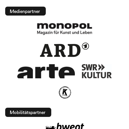
Medienpartner
Mobilitätspartner