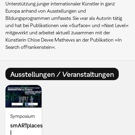
Unterstützung junger internationaler Künstler in ganz
Europa anhand von Ausstellungen und
Bildungsprogrammen umfasste. Sie war als Autorin tätig
und hat bei Publikationen wie »Surface« und »Next Level«
mitgewirkt und arbeitet aktuell zusammen mit der
Künstlerin Chloe Dewe Mathews an der Publikation »In
Search ofFrankenstein«.
Ausstellungen / Veranstaltungen
Symposium
smARTplaces
|