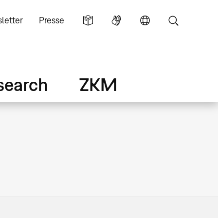
letter
Presse
search
ZKM