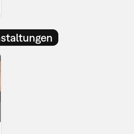
nstaltungen