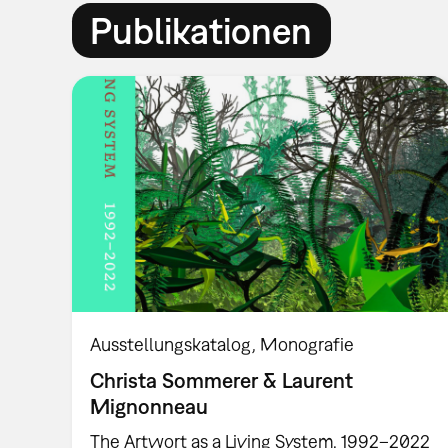
Publikationen
Ausstellungskatalog
Monografie
Christa Sommerer & Laurent
Mignonneau
The Artwort as a Living System. 1992–2022