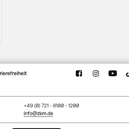
rierefreiheit
+49 (0) 721 - 8100 - 1200
info@zkm.de