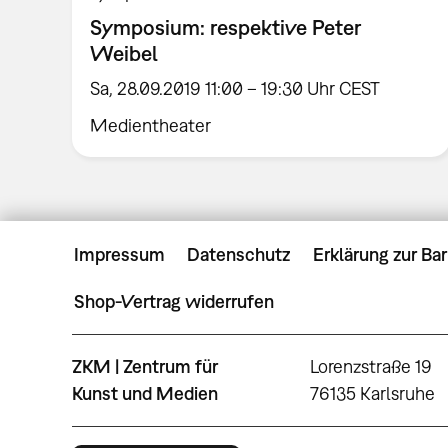
Symposium: respektive Peter
Weibel
Sa, 28.09.2019 11:00 – 19:30 Uhr CEST
Medientheater
Impressum
Datenschutz
Erklärung zur Bar
Shop-Vertrag widerrufen
ZKM | Zentrum für
Lorenzstraße 19
Kunst und Medien
76135 Karlsruhe