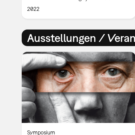
2022
Ausstellungen / Vera
Symposium