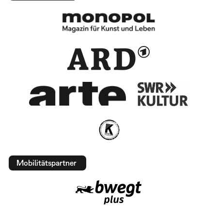
Mobilitätspartner