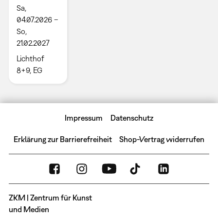
Sa,
04.07.2026 –
So,
21.02.2027
Lichthof
8+9, EG
Impressum
Datenschutz
Erklärung zur Barrierefreiheit
Shop-Vertrag widerrufen
ZKM | Zentrum für Kunst
und Medien