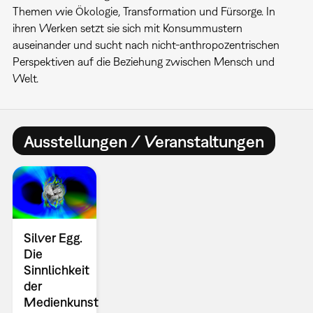
Themen wie Ökologie, Transformation und Fürsorge. In
ihren Werken setzt sie sich mit Konsummustern
auseinander und sucht nach nicht-anthropozentrischen
Perspektiven auf die Beziehung zwischen Mensch und
Welt.
Ausstellungen / Veranstaltungen
Silver Egg.
Die
Sinnlichkeit
der
Medienkunst