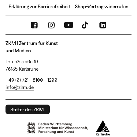
Erklärung zur Barrierefreiheit
Shop-Vertrag widerrufen
ZKM | Zentrum für Kunst
und Medien
Lorenzstraße 19
76135 Karlsruhe
+49 (0) 721 - 8100 - 1200
info@zkm.de
Stifter des ZKM