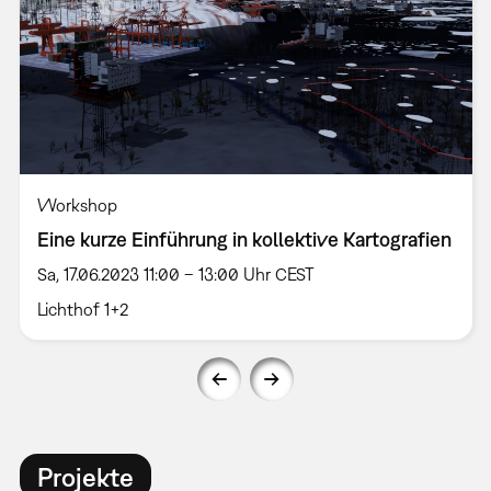
Workshop
Eine kurze Einführung in kollektive Kartografien
Sa, 17.06.2023 11:00 – 13:00 Uhr CEST
Lichthof 1+2
Projekte