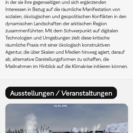
in der sie ihre gegenseitigen und sich ergänzenden
Interessen in Bezug auf die räumliche Manifestation von
sozialen, ökologischen und geopolitischen Konflikten in den
dynamischen Landschaften der arktischen Region
zusammenführten. Mit dem Schwerpunkt auf digitalen
Technologien und Umgebungen zielt diese kritische
räumliche Praxis mit einer ökologisch konstruktiven
Agentur, die über Skalen und Medien hinweg agiert, darauf
ab, alternative Darstellungsformen zu schaffen, die
Maßnahmen im Hinblick auf die Klimakrise initiieren können.
Ausstellungen / Veranstaltungen