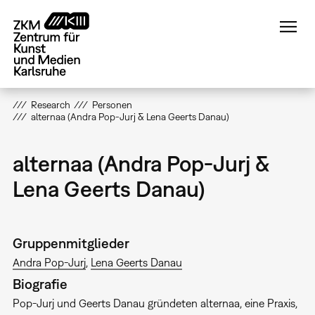
Direkt
zum
Inhalt
Research
Personen
alternaa (Andra Pop-Jurj & Lena Geerts Danau)
alternaa (Andra Pop-Jurj &
Lena Geerts Danau)
Gruppenmitglieder
Andra Pop-Jurj
Lena Geerts Danau
Biografie
Pop-Jurj und Geerts Danau gründeten alternaa, eine Praxis,