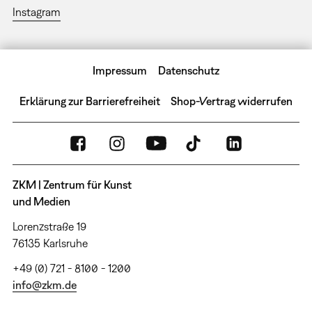
Instagram
Impressum
Datenschutz
Erklärung zur Barrierefreiheit
Shop-Vertrag widerrufen
ZKM | Zentrum für Kunst
und Medien
Lorenzstraße 19
76135 Karlsruhe
+49 (0) 721 - 8100 - 1200
info@zkm.de