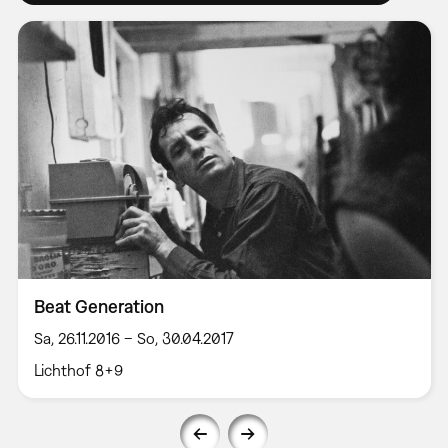
Beat Generation
Sa, 26.11.2016 – So, 30.04.2017
Lichthof 8+9