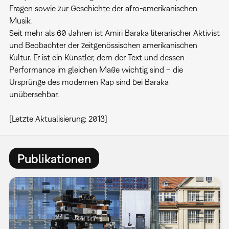
Fragen sowie zur Geschichte der afro-amerikanischen
Musik.
Seit mehr als 60 Jahren ist Amiri Baraka literarischer Aktivist
und Beobachter der zeitgenössischen amerikanischen
Kultur. Er ist ein Künstler, dem der Text und dessen
Performance im gleichen Maße wichtig sind – die
Ursprünge des modernen Rap sind bei Baraka
unübersehbar.
[Letzte Aktualisierung: 2013]
Publikationen