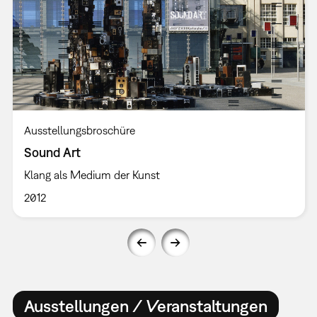
Ausstellungsbroschüre
Sound Art
Klang als Medium der Kunst
2012
Ausstellungen / Veranstaltungen