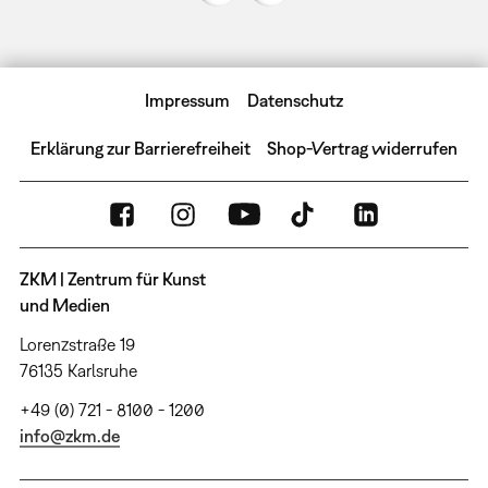
Impressum
Datenschutz
Erklärung zur Barrierefreiheit
Shop-Vertrag widerrufen
ZKM | Zentrum für Kunst
und Medien
Lorenzstraße 19
76135 Karlsruhe
+49 (0) 721 - 8100 - 1200
info@zkm.de