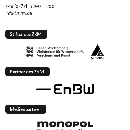
+49 (0) 721 - 8100 - 1200
info@zkm.de
Stifter des ZKM
Partner des ZKM
Medienpartner