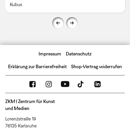
Kubus
Impressum
Datenschutz
Erklärung zur Barrierefreiheit
Shop-Vertrag widerrufen
ZKM | Zentrum für Kunst
und Medien
Lorenzstraße 19
76135 Karlsruhe