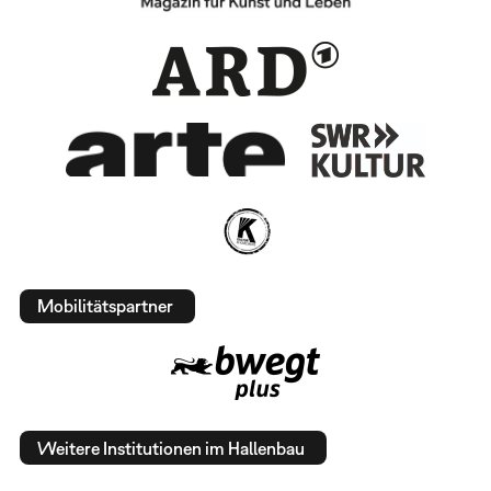
Mobilitätspartner
Weitere Institutionen im Hallenbau