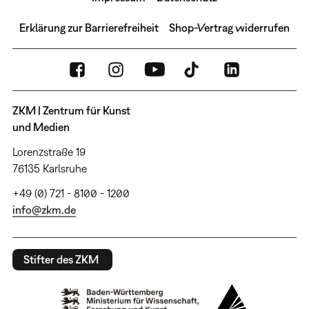
Erklärung zur Barrierefreiheit
Shop-Vertrag widerrufen
ZKM | Zentrum für Kunst
und Medien
Lorenzstraße 19
76135 Karlsruhe
+49 (0) 721 - 8100 - 1200
info@zkm.de
Stifter des ZKM