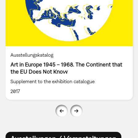
Ausstellungskatalog
Art in Europe 1945 – 1968. The Continent that
the EU Does Not Know
Supplement to the exhibition catalogue
2017