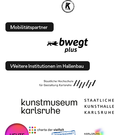
Mobilitätspartner
Weitere Institutionen im Hallenbau