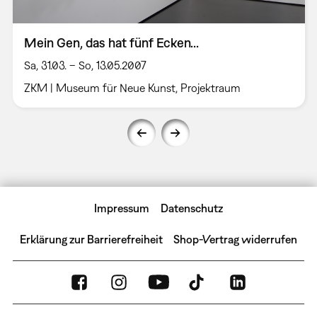
Mein Gen, das hat fünf Ecken...
Sa, 31.03. – So, 13.05.2007
ZKM | Museum für Neue Kunst, Projektraum
Impressum
Datenschutz
Erklärung zur Barrierefreiheit
Shop-Vertrag widerrufen