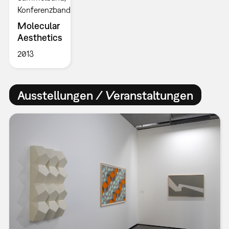
Konferenzband
Molecular
Aesthetics
2013
Ausstellungen / Veranstaltungen