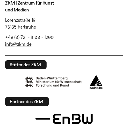
ZKM | Zentrum für Kunst
und Medien
Lorenzstraße 19
76135 Karlsruhe
+49 (0) 721 - 8100 - 1200
info@zkm.de
Stifter des ZKM
Partner des ZKM