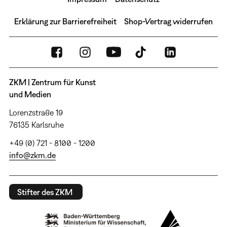
Erklärung zur Barrierefreiheit
Shop-Vertrag widerrufen
ZKM | Zentrum für Kunst
und Medien
Lorenzstraße 19
76135 Karlsruhe
+49 (0) 721 - 8100 - 1200
info@zkm.de
Stifter des ZKM