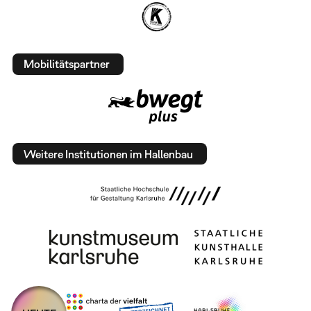
Mobilitätspartner
Weitere Institutionen im Hallenbau