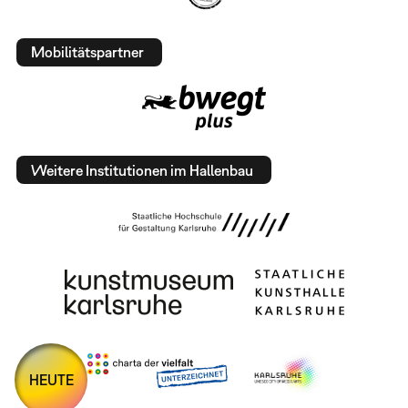
Mobilitätspartner
Weitere Institutionen im Hallenbau
HEUTE