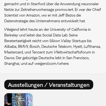
gemacht und in Stanford über die Anwendung neuronaler
Netze zur Zeitreihenvorhersage promoviert. Er war der Chief
Scientist von Amazon, wo er mit Jeff Bezos die
Datenstrategie des Unternehmens entwickelt hat.
Weigend lehrt heute an der University of California in
Berkeley und leitet das Social Data Lab. Seine
Beratertaetigkeit reicht von Silicon Valley Startups bis
Alibaba, BMW, Bosch, Deutsche Telekom, Hyatt, Lufthansa,
Mastercard, und Tencent zum Weltwirtschaftsforum in
Davos. Der gebürtige Deutsche lebt in San Francisco,
Shanghai, und auf weigend.com/where.
Ausstellungen / Veranstaltungen