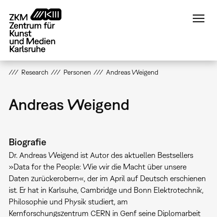
Direkt
zum
Inhalt
Research
Personen
Andreas Weigend
Andreas Weigend
Biografie
Dr. Andreas Weigend ist Autor des aktuellen Bestsellers
»Data for the People: Wie wir die Macht über unsere
Daten zurückerobern«, der im April auf Deutsch erschienen
ist. Er hat in Karlsuhe, Cambridge und Bonn Elektrotechnik,
Philosophie und Physik studiert, am
Kernforschungszentrum CERN in Genf seine Diplomarbeit