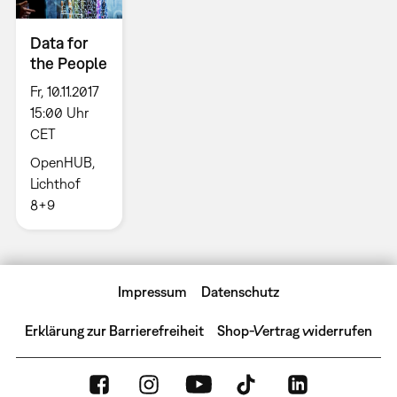
Data for
the People
Fr, 10.11.2017
15:00 Uhr
CET
OpenHUB,
Lichthof
8+9
Impressum
Datenschutz
Erklärung zur Barrierefreiheit
Shop-Vertrag widerrufen