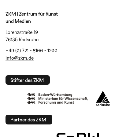
ZKM | Zentrum für Kunst
und Medien
Lorenzstraße 19
76135 Karlsruhe
+49 (0) 721 - 8100 - 1200
info@zkm.de
Stifter des ZKM
Partner des ZKM