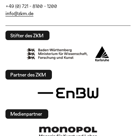
+49 (0) 721 - 8100 - 1200
info@zkm.de
Stifter des ZKM
Partner des ZKM
Medienpartner