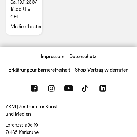
Sa, 10.11.2007
18:00 Uhr
CET
Medientheater
Impressum
Datenschutz
Erklärung zur Barrierefreiheit
Shop-Vertrag widerrufen
ZKM | Zentrum für Kunst
und Medien
Lorenzstraße 19
76135 Karlsruhe