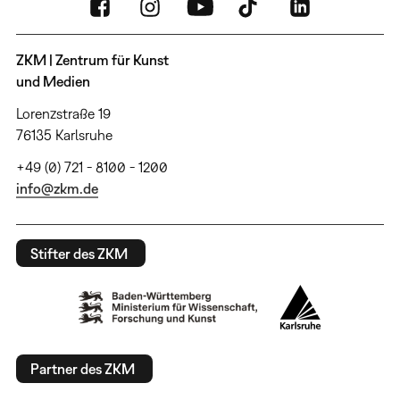
ZKM | Zentrum für Kunst
und Medien
Lorenzstraße 19
76135 Karlsruhe
+49 (0) 721 - 8100 - 1200
info@zkm.de
Stifter des ZKM
Partner des ZKM