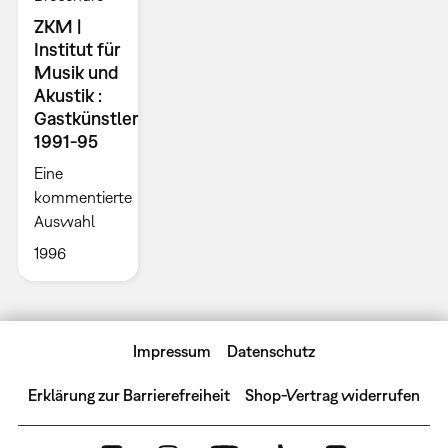
ZKM |
Institut für
Musik und
Akustik :
Gastkünstler
1991-95
Eine
kommentierte
Auswahl
1996
Impressum
Datenschutz
Erklärung zur Barrierefreiheit
Shop-Vertrag widerrufen