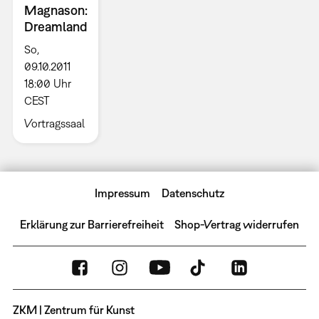
Magnason:
Dreamland
So,
09.10.2011
18:00 Uhr
CEST
Vortragssaal
Impressum
Datenschutz
Erklärung zur Barrierefreiheit
Shop-Vertrag widerrufen
ZKM | Zentrum für Kunst