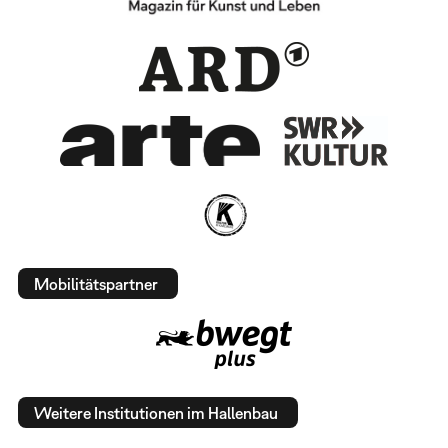
Mobilitätspartner
Weitere Institutionen im Hallenbau