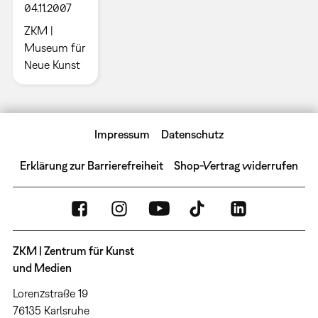
04.11.2007
ZKM |
Museum für
Neue Kunst
Impressum
Datenschutz
Erklärung zur Barrierefreiheit
Shop-Vertrag widerrufen
ZKM | Zentrum für Kunst
und Medien
Lorenzstraße 19
76135 Karlsruhe