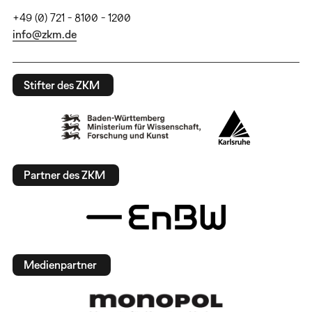
+49 (0) 721 - 8100 - 1200
info@zkm.de
Stifter des ZKM
Partner des ZKM
Medienpartner