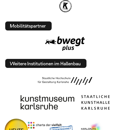
Mobilitätspartner
Weitere Institutionen im Hallenbau