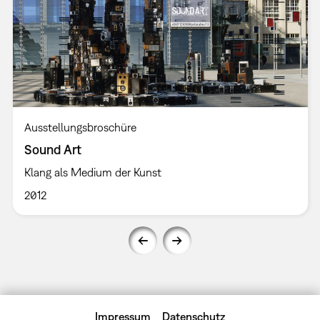
Ausstellungsbroschüre
Sound Art
Klang als Medium der Kunst
2012
Impressum
Datenschutz