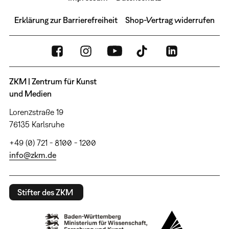
Erklärung zur Barrierefreiheit
Shop-Vertrag widerrufen
ZKM | Zentrum für Kunst
und Medien
Lorenzstraße 19
76135 Karlsruhe
+49 (0) 721 - 8100 - 1200
info@zkm.de
Stifter des ZKM