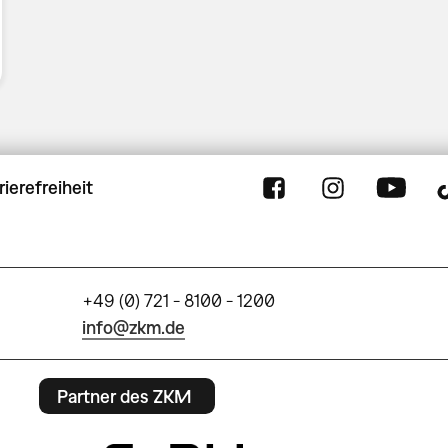
rierefreiheit
+49 (0) 721 - 8100 - 1200
info@zkm.de
Partner des ZKM