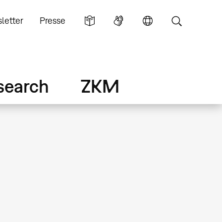
letter
Presse
search
ZKM