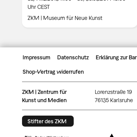
Uhr CEST
ZKM | Museum für Neue Kunst
Impressum
Datenschutz
Erklärung zur Bar
Shop-Vertrag widerrufen
ZKM | Zentrum für
Lorenzstraße 19
Kunst und Medien
76135 Karlsruhe
Stifter des ZKM