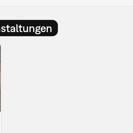
nstaltungen