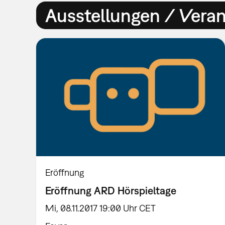
Ausstellungen / Vera
Eröffnung
Eröffnung ARD Hörspieltage
Mi, 08.11.2017 19:00 Uhr CET