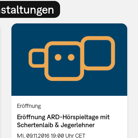
nstaltungen
Eröffnung
Eröffnung ARD-Hörspieltage mit
Schertenlaib & Jegerlehner
Mi, 09.11.2016 19:00 Uhr CET