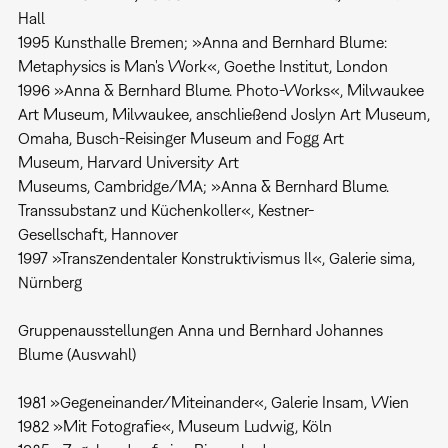
Hall
1995 Kunsthalle Bremen; »Anna and Bernhard Blume:
Metaphysics is Man's Work«, Goethe Institut, London
1996 »Anna & Bernhard Blume. Photo-Works«, Milwaukee
Art Museum, Milwaukee, anschließend Joslyn Art Museum,
Omaha, Busch-Reisinger Museum and Fogg Art
Museum, Harvard University Art
Museums, Cambridge/MA; »Anna & Bernhard Blume.
Transsubstanz und Küchenkoller«, Kestner-
Gesellschaft, Hannover
1997 »Transzendentaler Konstruktivismus Il«, Galerie sima,
Nürnberg
Gruppenausstellungen Anna und Bernhard Johannes
Blume (Auswahl)
1981 »Gegeneinander/Miteinander«, Galerie Insam, Wien
1982 »Mit Fotografie«, Museum Ludwig, Köln