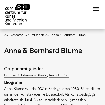
Direkt
zum
Inhalt
Research
Personen
Anna & Bernhard Blume
Anna & Bernhard Blume
Gruppenmitglieder
Bernhard Johannes Blume
Anna Blume
Biografie
Anna Blume wurde 1937 in Bork geboren. 1960-65 studierte
sie an der Kunstakademie Düsseldorf. Als Kunstpädagogin
arbeitete sie 1964-86 an verschiedenen Gymnasien.