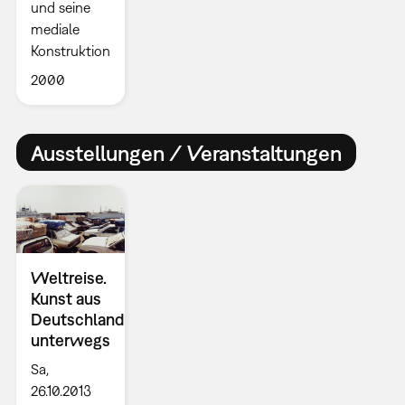
und seine
mediale
Konstruktion
2000
Ausstellungen / Veranstaltungen
Weltreise.
Kunst aus
Deutschland
unterwegs
Sa,
26.10.2013