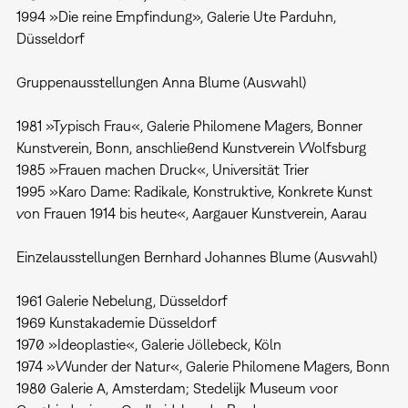
1994 »Die reine Empfindung», Galerie Ute Parduhn,
Düsseldorf
Gruppenausstellungen Anna Blume (Auswahl)
1981 »Typisch Frau«, Galerie Philomene Magers, Bonner
Kunstverein, Bonn, anschließend Kunstverein Wolfsburg
1985 »Frauen machen Druck«, Universität Trier
1995 »Karo Dame: Radikale, Konstruktive, Konkrete Kunst
von Frauen 1914 bis heute«, Aargauer Kunstverein, Aarau
Einzelausstellungen Bernhard Johannes Blume (Auswahl)
1961 Galerie Nebelung, Düsseldorf
1969 Kunstakademie Düsseldorf
1970 »Ideoplastie«, Galerie Jöllebeck, Köln
1974 »Wunder der Natur«, Galerie Philomene Magers, Bonn
1980 Galerie A, Amsterdam; Stedelijk Museum voor