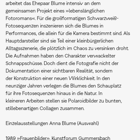
arbeitet das Ehepaar Blume intensiv an dem
gemeinsamen Projekt eines »lebenslänglichen
Fotoromans«. Für die großformatigen Schwarzweiß-
Fotosequenzen inszenieren sich die Blumes in
Performances, die allein für die Kamera bestimmt sind. Als
Hauptdarsteller sind sie Teil einer kleinbürgerlichen
Alltagsszenerie, die plötzlich im Chaos zu versinken droht.
Die Aufnahmen haben den Charakter verwackelter
Schnappschüsse. Doch dient die Fotografie nicht der
Dokumentation einer sichtbaren Realität, sondern
der Konstruktion einer neuen Wirklichkeit. In den
neunziger Jahren verlegen die Blumes den Schauplatz
für ihre Fotosequenzen hinaus in die Natur. In
kleineren Arbeiten stellen sie Polaroidbilder zu bunten,
stillebenartigen Collagen zusammen.
Einzelausstellungen Anna Blume (Auswahl)
1989 »Frauenbilder», Kunstforum Gummersbach