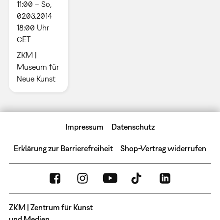
11:00 – So,
02.03.2014
18:00 Uhr
CET
ZKM |
Museum für
Neue Kunst
Impressum
Datenschutz
Erklärung zur Barrierefreiheit
Shop-Vertrag widerrufen
ZKM | Zentrum für Kunst
und Medien