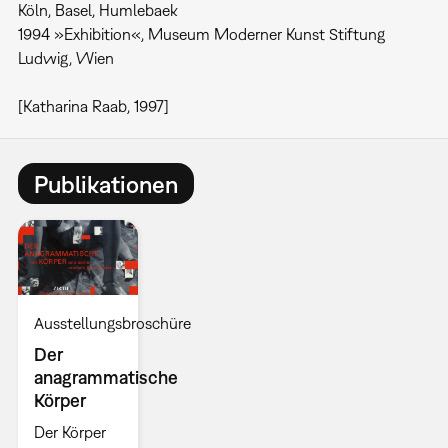
Köln, Basel, Humlebaek
1994 »Exhibition«, Museum Moderner Kunst Stiftung
Ludwig, Wien
[Katharina Raab, 1997]
Publikationen
Ausstellungsbroschüre
Der
anagrammatische
Körper
Der Körper