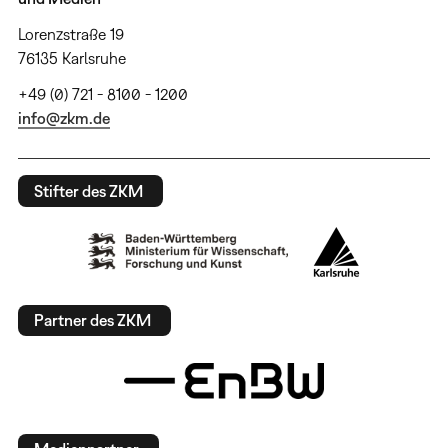
Lorenzstraße 19
76135 Karlsruhe
+49 (0) 721 - 8100 - 1200
info@zkm.de
Stifter des ZKM
Partner des ZKM