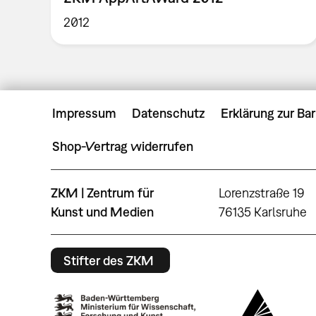
2012
Impressum
Datenschutz
Erklärung zur Bar
Shop-Vertrag widerrufen
ZKM | Zentrum für
Lorenzstraße 19
Kunst und Medien
76135 Karlsruhe
Stifter des ZKM