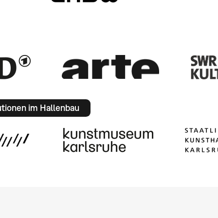
utionen im Hallenbau