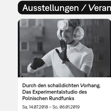
Ausstellungen / Vera
Durch den schalldichten Vorhang.
Das Experimentalstudio des
Polnischen Rundfunks
Sa, 14.07.2018 – So, 06.01.2019