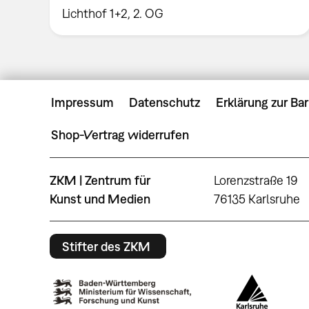
Lichthof 1+2, 2. OG
Impressum
Datenschutz
Erklärung zur Bar
Shop-Vertrag widerrufen
ZKM | Zentrum für
Lorenzstraße 19
Kunst und Medien
76135 Karlsruhe
Stifter des ZKM