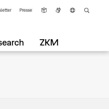
letter
Presse
search
ZKM