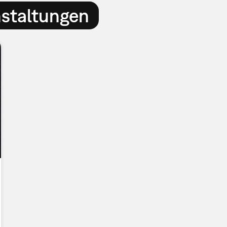
nstaltungen