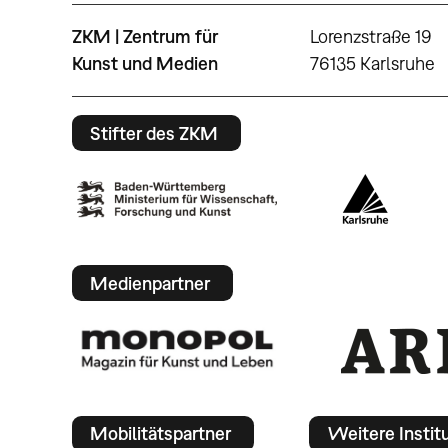
ZKM | Zentrum für
Lorenzstraße 19
Kunst und Medien
76135 Karlsruhe
Stifter des ZKM
Medienpartner
Mobilitätspartner
Weitere Instit