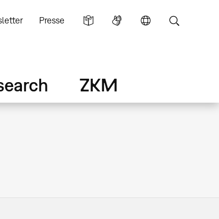
letter
Presse
search
ZKM