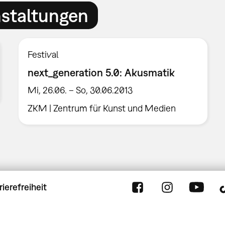
nstaltungen
Festival
next_generation 5.0: Akusmatik
Mi, 26.06. – So, 30.06.2013
ZKM | Zentrum für Kunst und Medien
rierefreiheit