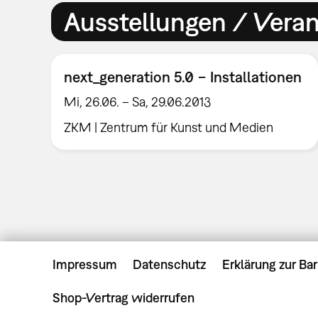
Ausstellungen / Vera
next_generation 5.0 − Installationen
Mi, 26.06. – Sa, 29.06.2013
ZKM | Zentrum für Kunst und Medien
Impressum
Datenschutz
Erklärung zur Bar
Shop-Vertrag widerrufen