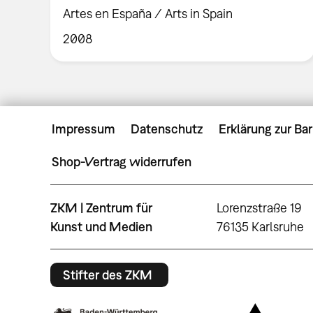
Artes en España / Arts in Spain
2008
Impressum
Datenschutz
Erklärung zur Bar
Shop-Vertrag widerrufen
ZKM | Zentrum für
Lorenzstraße 19
Kunst und Medien
76135 Karlsruhe
Stifter des ZKM