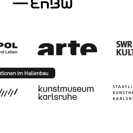
utionen im Hallenbau