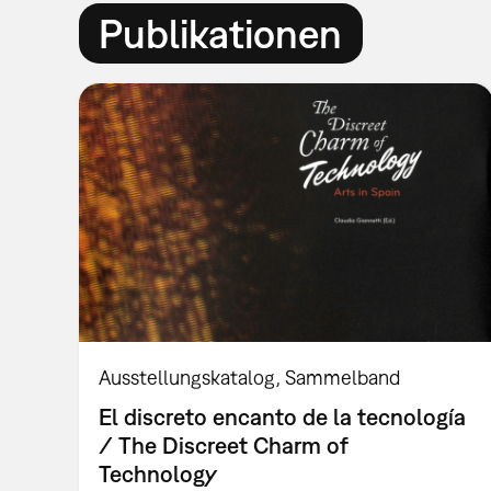
Publikationen
Ausstellungskatalog
Sammelband
El discreto encanto de la tecnología
/ The Discreet Charm of
Technology