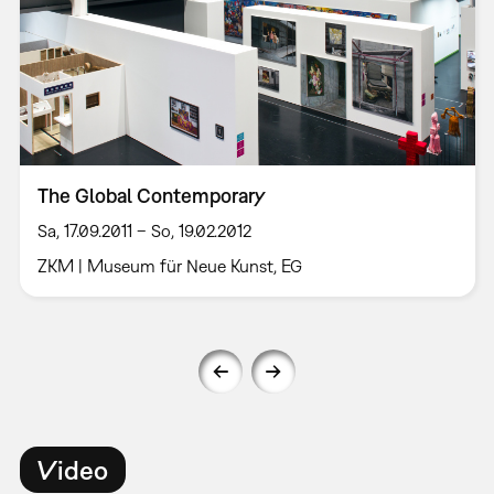
The Global Contemporary
Sa, 17.09.2011 – So, 19.02.2012
ZKM | Museum für Neue Kunst, EG
Video