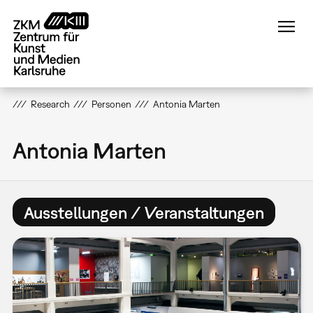
Direkt
zum
Inhalt
Research
Personen
Antonia Marten
Antonia Marten
Ausstellungen / Veranstaltungen