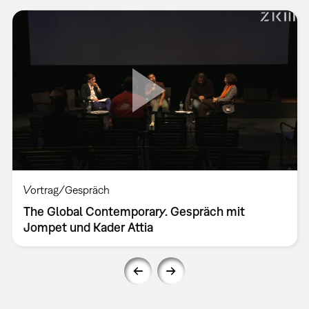
Vortrag/Gespräch
The Global Contemporary. Gespräch mit
Jompet und Kader Attia