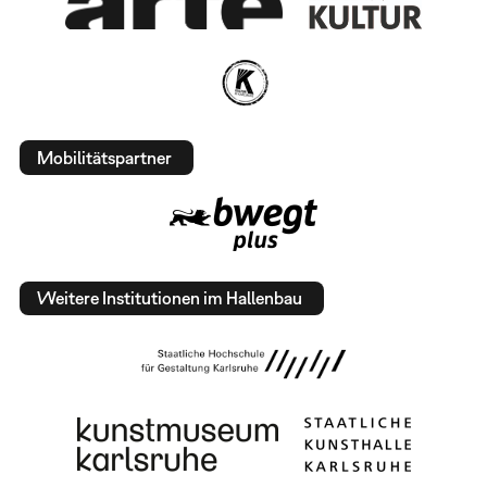
Mobilitätspartner
Weitere Institutionen im Hallenbau