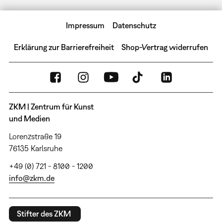
Impressum
Datenschutz
Erklärung zur Barrierefreiheit
Shop-Vertrag widerrufen
ZKM | Zentrum für Kunst
und Medien
Lorenzstraße 19
76135 Karlsruhe
+49 (0) 721 - 8100 - 1200
info@zkm.de
Stifter des ZKM