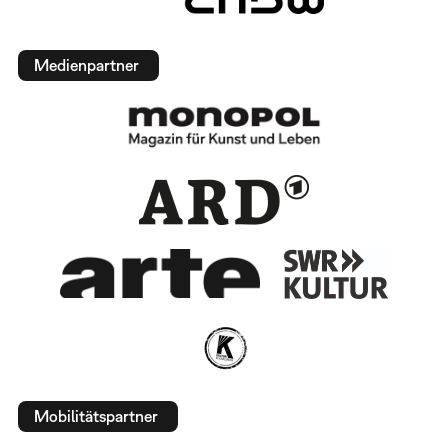
Medienpartner
Mobilitätspartner