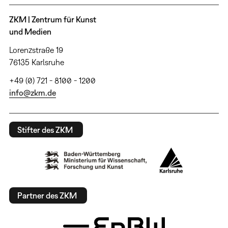
ZKM | Zentrum für Kunst
und Medien
Lorenzstraße 19
76135 Karlsruhe
+49 (0) 721 - 8100 - 1200
info@zkm.de
Stifter des ZKM
Partner des ZKM