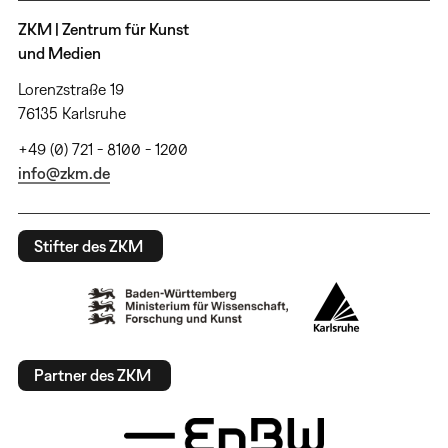
ZKM | Zentrum für Kunst
und Medien
Lorenzstraße 19
76135 Karlsruhe
+49 (0) 721 - 8100 - 1200
info@zkm.de
Stifter des ZKM
Partner des ZKM