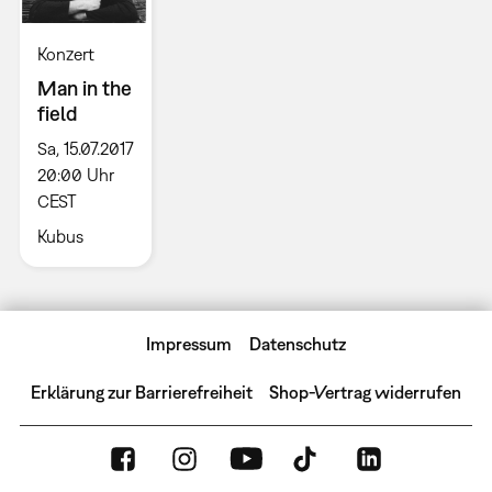
Konzert
Man in the
field
Sa, 15.07.2017
20:00 Uhr
CEST
Kubus
Impressum
Datenschutz
Erklärung zur Barrierefreiheit
Shop-Vertrag widerrufen