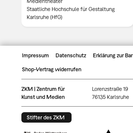
Medientheater
Staatliche Hochschule für Gestaltung
Karlsruhe (HfG)
Impressum
Datenschutz
Erklärung zur Bar
Shop-Vertrag widerrufen
ZKM | Zentrum für
Lorenzstraße 19
Kunst und Medien
76135 Karlsruhe
Stifter des ZKM