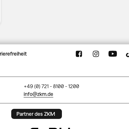
rierefreiheit
+49 (0) 721 - 8100 - 1200
info@zkm.de
Partner des ZKM