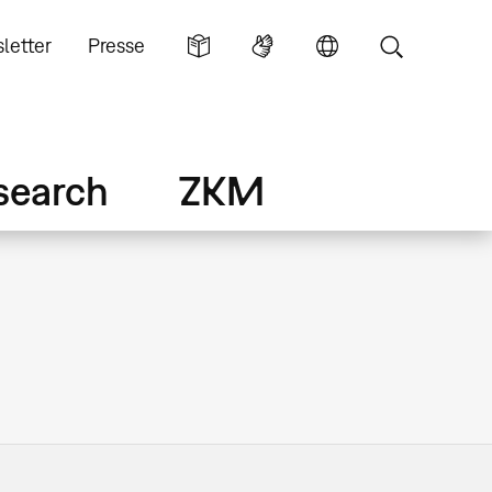
letter
Presse
search
ZKM