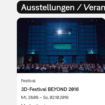
Ausstellungen / Vera
Festival
3D-Festival BEYOND 2016
Mi, 28.09. – So, 02.10.2016