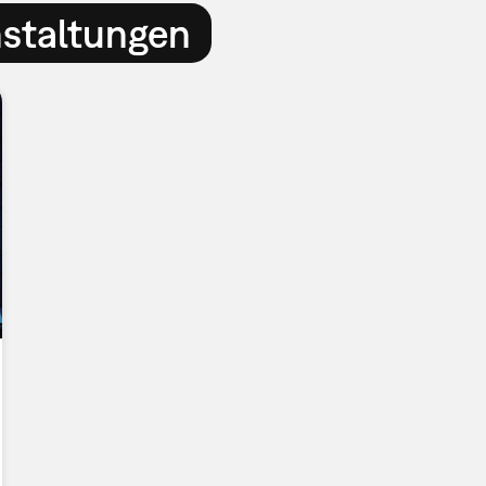
nstaltungen