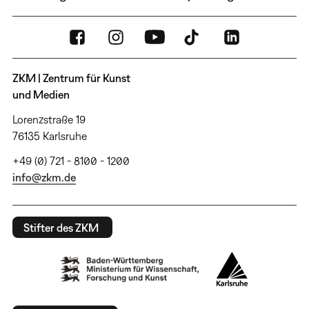
ZKM | Zentrum für Kunst
und Medien
Lorenzstraße 19
76135 Karlsruhe
+49 (0) 721 - 8100 - 1200
info@zkm.de
Stifter des ZKM