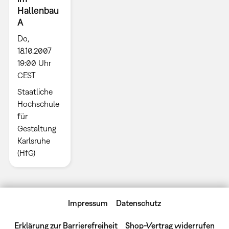
Hallenbau
A
Do,
18.10.2007
19:00 Uhr
CEST
Staatliche
Hochschule
für
Gestaltung
Karlsruhe
(HfG)
Impressum
Datenschutz
Erklärung zur Barrierefreiheit
Shop-Vertrag widerrufen