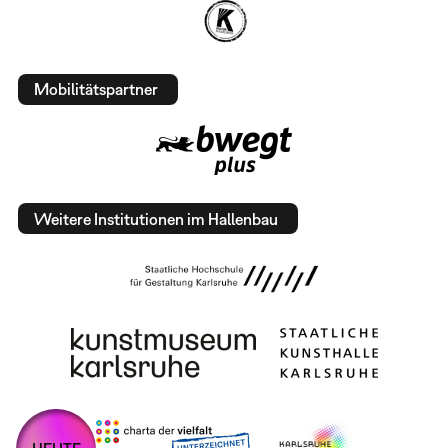
Mobilitätspartner
Weitere Institutionen im Hallenbau