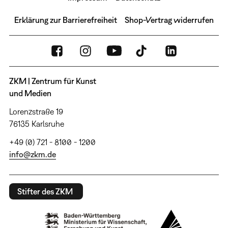
Erklärung zur Barrierefreiheit
Shop-Vertrag widerrufen
ZKM | Zentrum für Kunst
und Medien
Lorenzstraße 19
76135 Karlsruhe
+49 (0) 721 - 8100 - 1200
info@zkm.de
Stifter des ZKM