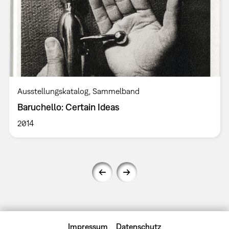
Ausstellungskatalog
Sammelband
Baruchello: Certain Ideas
2014
Impressum
Datenschutz