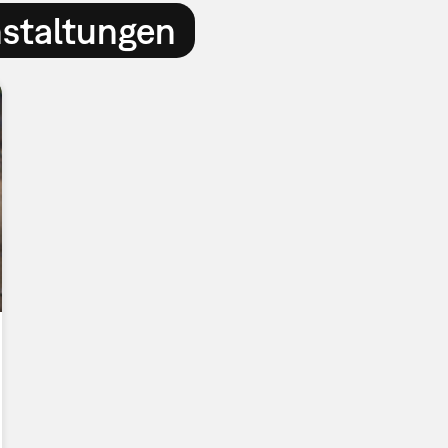
nstaltungen