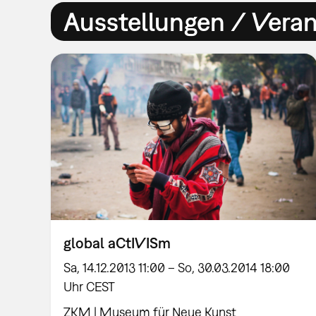
Ausstellungen / Vera
global aCtIVISm
Sa, 14.12.2013 11:00 – So, 30.03.2014 18:00
Uhr CEST
ZKM | Museum für Neue Kunst