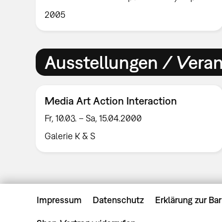
2005
Ausstellungen / Vera
Media Art Action Interaction
Fr, 10.03. – Sa, 15.04.2000
Galerie K & S
Impressum
Datenschutz
Erklärung zur Bar