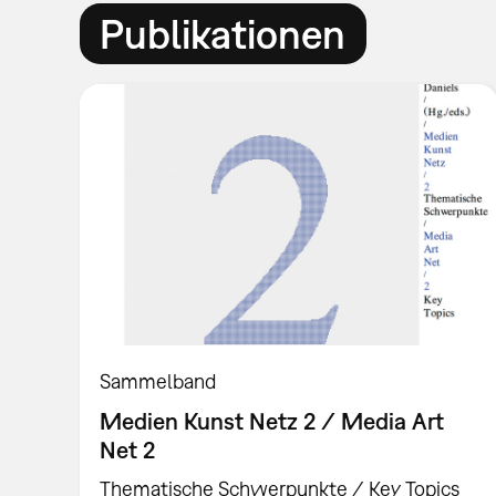
Publikationen
Sammelband
Medien Kunst Netz 2 / Media Art
Net 2
Thematische Schwerpunkte / Key Topics