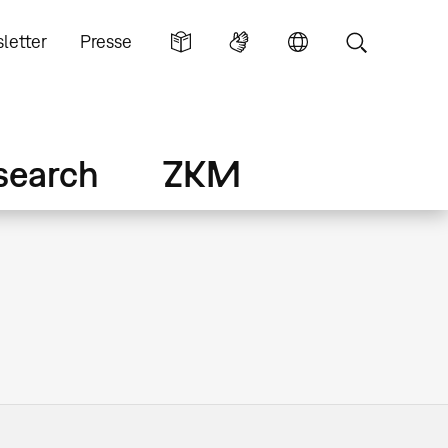
letter
Presse
search
ZKM