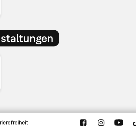
nstaltungen
rierefreiheit