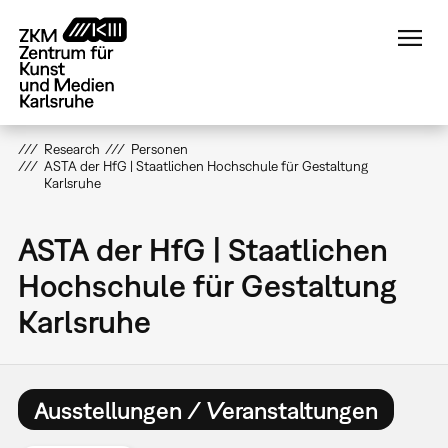
Direkt
zum
Inhalt
Research
Personen
ASTA der HfG | Staatlichen Hochschule für Gestaltung
Karlsruhe
ASTA der HfG | Staatlichen
Hochschule für Gestaltung
Karlsruhe
Ausstellungen / Veranstaltungen