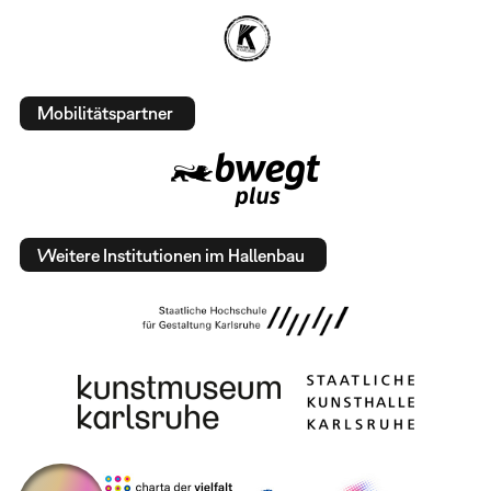
Mobilitätspartner
Weitere Institutionen im Hallenbau