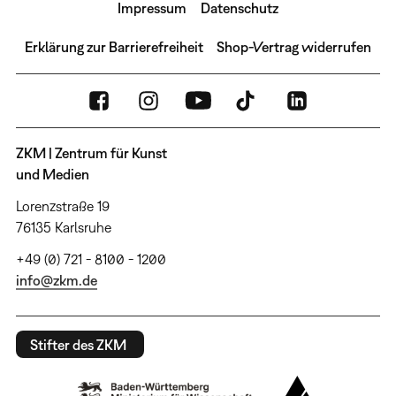
Impressum
Datenschutz
Erklärung zur Barrierefreiheit
Shop-Vertrag widerrufen
ZKM | Zentrum für Kunst
und Medien
Lorenzstraße 19
76135 Karlsruhe
+49 (0) 721 - 8100 - 1200
info@zkm.de
Stifter des ZKM