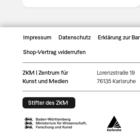
Impressum
Datenschutz
Erklärung zur Bar
Shop-Vertrag widerrufen
ZKM | Zentrum für
Lorenzstraße 19
Kunst und Medien
76135 Karlsruhe
Stifter des ZKM