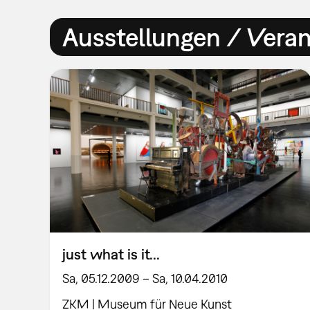
Ausstellungen / Vera
just what is it...
Sa, 05.12.2009 – Sa, 10.04.2010
ZKM | Museum für Neue Kunst