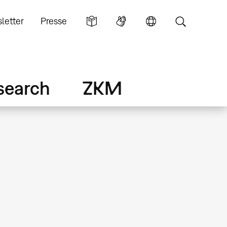
letter
Presse
search
ZKM