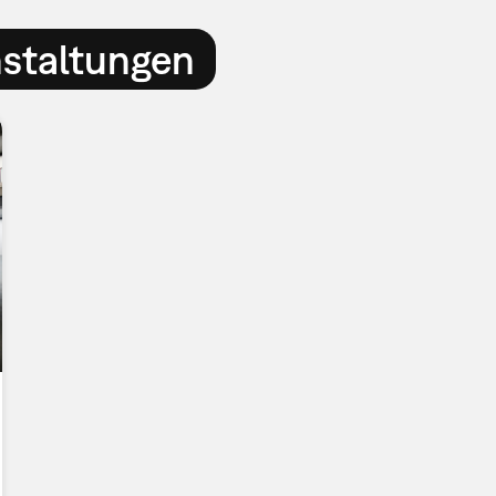
nstaltungen