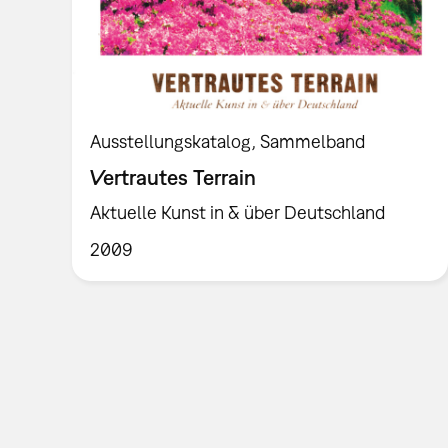
Ausstellungskatalog
Sammelband
Vertrautes Terrain
Aktuelle Kunst in & über Deutschland
2009