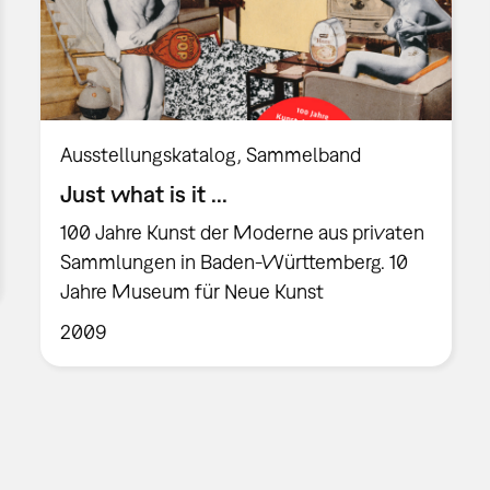
Ausstellungskatalog
Sammelband
Just what is it ...
100 Jahre Kunst der Moderne aus privaten
Sammlungen in Baden-Württemberg. 10
Jahre Museum für Neue Kunst
2009