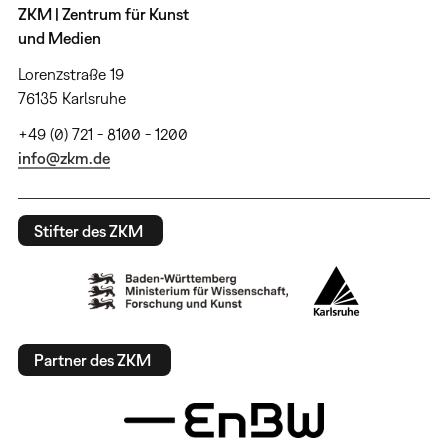
ZKM | Zentrum für Kunst
und Medien
Lorenzstraße 19
76135 Karlsruhe
+49 (0) 721 - 8100 - 1200
info@zkm.de
Stifter des ZKM
Partner des ZKM