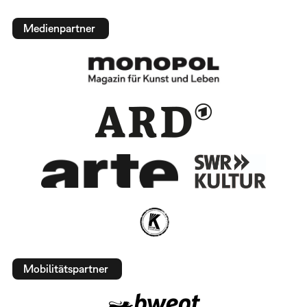
Medienpartner
Mobilitätspartner