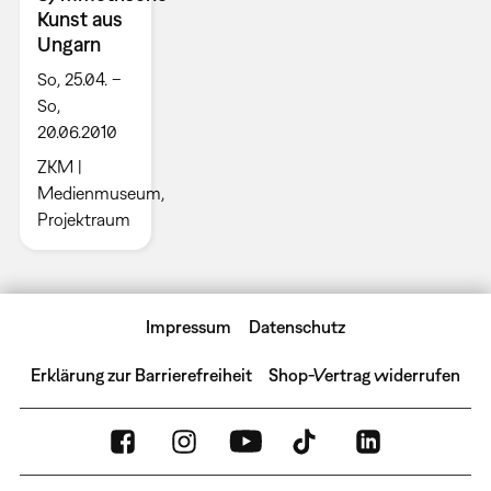
Kunst aus
Ungarn
So, 25.04. –
So,
20.06.2010
ZKM |
Medienmuseum,
Projektraum
Impressum
Datenschutz
Erklärung zur Barrierefreiheit
Shop-Vertrag widerrufen