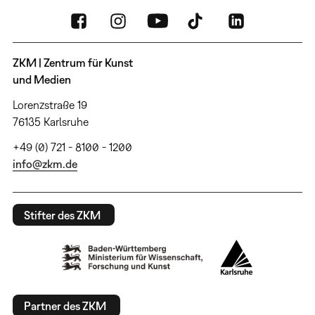
ZKM | Zentrum für Kunst
und Medien
Lorenzstraße 19
76135 Karlsruhe
+49 (0) 721 - 8100 - 1200
info@zkm.de
Stifter des ZKM
Partner des ZKM