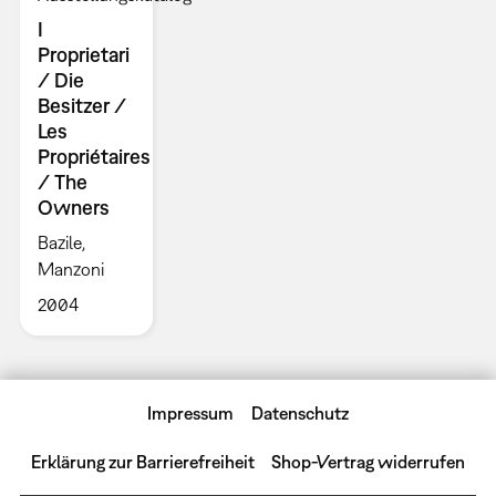
I
Proprietari
/ Die
Besitzer /
Les
Propriétaires
/ The
Owners
Bazile,
Manzoni
2004
Impressum
Datenschutz
Erklärung zur Barrierefreiheit
Shop-Vertrag widerrufen