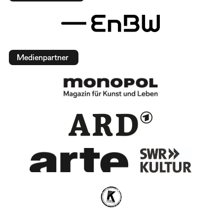
Medienpartner