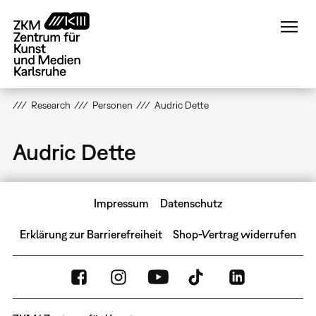
Direkt
zum
Inhalt
Research
Personen
Audric Dette
Audric Dette
Impressum
Datenschutz
Erklärung zur Barrierefreiheit
Shop-Vertrag widerrufen