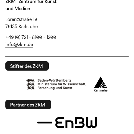
ZKM | Zentrum für Kunst
und Medien
Lorenzstraße 19
76135 Karlsruhe
+49 (0) 721 - 8100 - 1200
info@zkm.de
Stifter des ZKM
Partner des ZKM