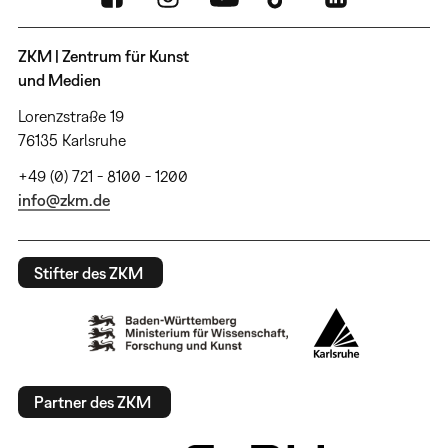
ZKM | Zentrum für Kunst
und Medien
Lorenzstraße 19
76135 Karlsruhe
+49 (0) 721 - 8100 - 1200
info@zkm.de
Stifter des ZKM
Partner des ZKM