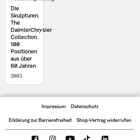
Die
Skulpturen.
The
DaimlerChrysler
Collection.
100
Positionen
aus über
60 Jahren
2003
Impressum
Datenschutz
Erklärung zur Barrierefreiheit
Shop-Vertrag widerrufen