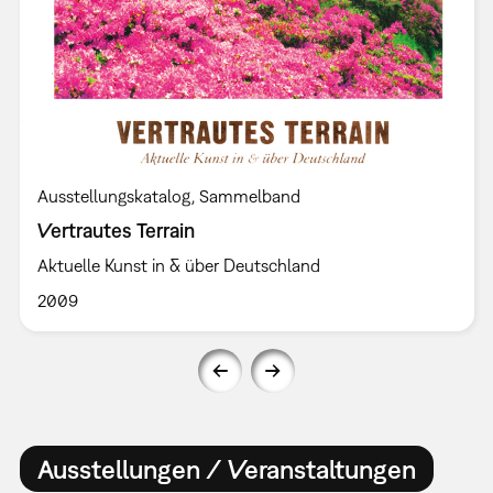
Ausstellungskatalog
Sammelband
Vertrautes Terrain
Aktuelle Kunst in & über Deutschland
2009
Ausstellungen / Veranstaltungen