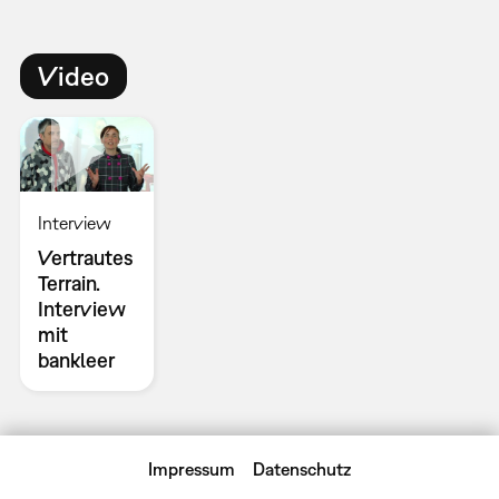
Video
Interview
Vertrautes
Terrain.
Interview
mit
bankleer
Impressum
Datenschutz