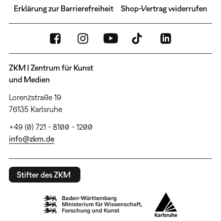
Erklärung zur Barrierefreiheit
Shop-Vertrag widerrufen
ZKM | Zentrum für Kunst
und Medien
Lorenzstraße 19
76135 Karlsruhe
+49 (0) 721 - 8100 - 1200
info@zkm.de
Stifter des ZKM