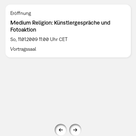
Eröffnung
Medium Religion: Künstlergespräche und
Fotoaktion
So, 11.01.2009 11:00 Uhr CET
Vortragssaal