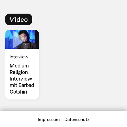
Video
Interview
Medium
Religion.
Interview
mit Barbad
Golshiri
Impressum
Datenschutz