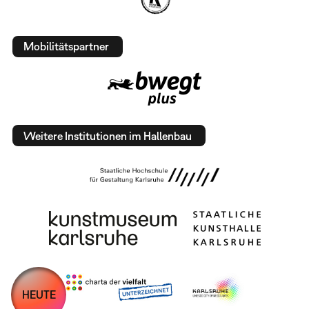
Mobilitätspartner
Weitere Institutionen im Hallenbau
HEUTE