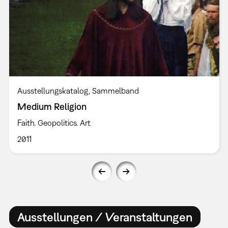
Ausstellungskatalog
Sammelband
Medium Religion
Faith. Geopolitics. Art
2011
Ausstellungen / Veranstaltungen