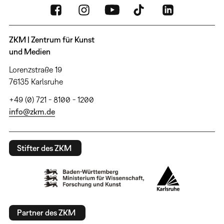
ZKM | Zentrum für Kunst
und Medien
Lorenzstraße 19
76135 Karlsruhe
+49 (0) 721 - 8100 - 1200
info@zkm.de
Stifter des ZKM
Partner des ZKM