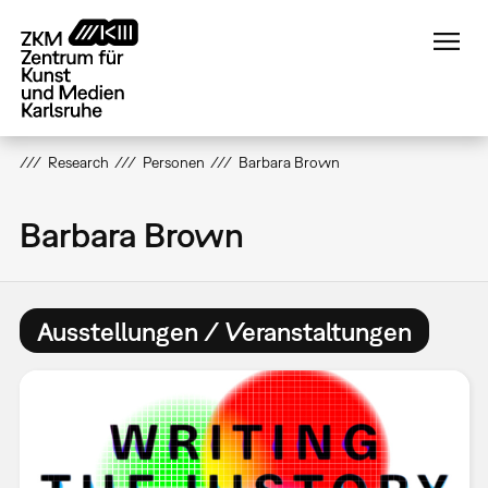
Direkt
zum
Inhalt
Research
Personen
Barbara Brown
Barbara Brown
Ausstellungen / Veranstaltungen