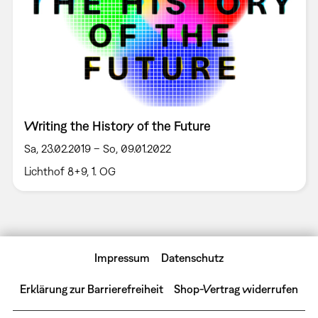
Writing the History of the Future
Sa, 23.02.2019 – So, 09.01.2022
Lichthof 8+9, 1. OG
Impressum
Datenschutz
Erklärung zur Barrierefreiheit
Shop-Vertrag widerrufen