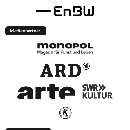
Medienpartner