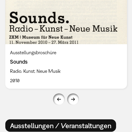
Ausstellungsbroschüre
Sounds
Radio. Kunst. Neue Musik
2010
Ausstellungen / Veranstaltungen