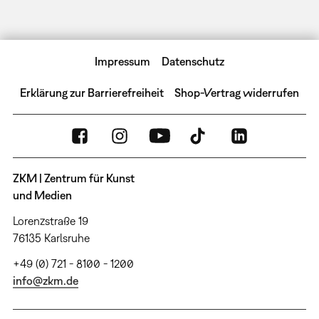
Impressum
Datenschutz
Erklärung zur Barrierefreiheit
Shop-Vertrag widerrufen
ZKM | Zentrum für Kunst
und Medien
Lorenzstraße 19
76135 Karlsruhe
+49 (0) 721 - 8100 - 1200
info@zkm.de