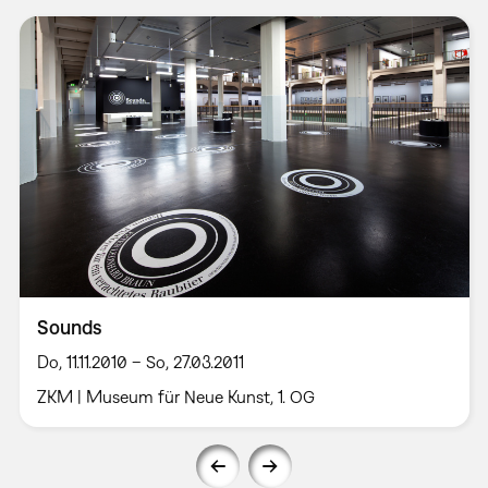
Sounds
Do, 11.11.2010 – So, 27.03.2011
ZKM | Museum für Neue Kunst, 1. OG