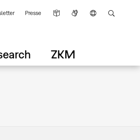
letter
Presse
search
ZKM