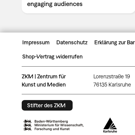
engaging audiences
Impressum
Datenschutz
Erklärung zur Bar
Shop-Vertrag widerrufen
ZKM | Zentrum für
Lorenzstraße 19
Kunst und Medien
76135 Karlsruhe
Stifter des ZKM