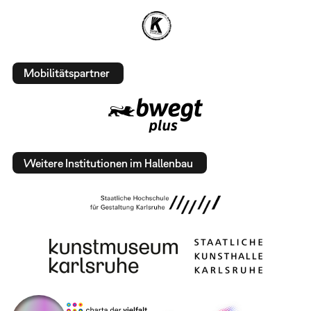
Mobilitätspartner
Weitere Institutionen im Hallenbau