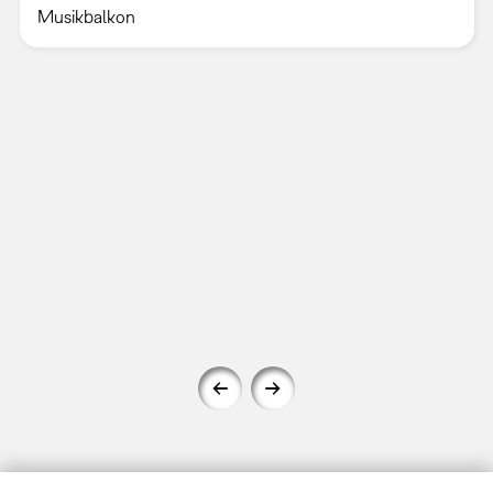
Musikbalkon