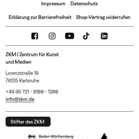
Impressum
Datenschutz
Erklärung zur Barrierefreiheit
Shop-Vertrag widerrufen
ZKM | Zentrum für Kunst
und Medien
Lorenzstraße 19
76135 Karlsruhe
+49 (0) 721 - 8100 - 1200
info@zkm.de
Stifter des ZKM