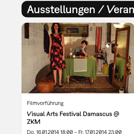
Ausstellungen / Vera
Filmvorführung
Visual Arts Festival Damascus @
ZKM
Do, 16.01.2014 18:00 – Fr, 17.01.2014 23:00