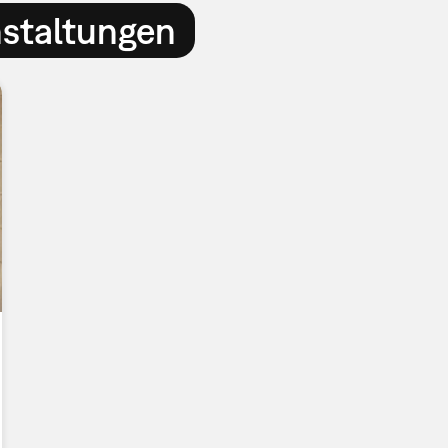
nstaltungen