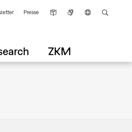
letter
Presse
search
ZKM