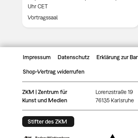
Uhr CET
Vortragssaal
Impressum
Datenschutz
Erklärung zur Bar
Shop-Vertrag widerrufen
ZKM | Zentrum für
Lorenzstraße 19
Kunst und Medien
76135 Karlsruhe
Stifter des ZKM