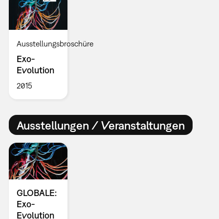
Ausstellungsbroschüre
Exo-
Evolution
2015
Ausstellungen / Veranstaltungen
GLOBALE:
Exo-
Evolution