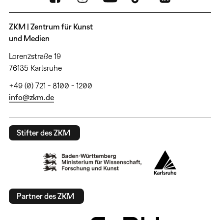
ZKM | Zentrum für Kunst
und Medien
Lorenzstraße 19
76135 Karlsruhe
+49 (0) 721 - 8100 - 1200
info@zkm.de
Stifter des ZKM
Partner des ZKM