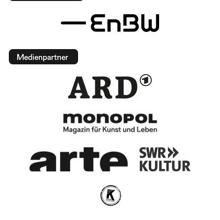
Medienpartner