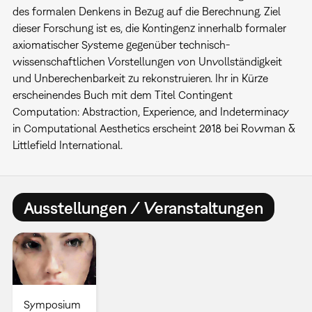
des formalen Denkens in Bezug auf die Berechnung. Ziel
dieser Forschung ist es, die Kontingenz innerhalb formaler
axiomatischer Systeme gegenüber technisch-
wissenschaftlichen Vorstellungen von Unvollständigkeit
und Unberechenbarkeit zu rekonstruieren. Ihr in Kürze
erscheinendes Buch mit dem Titel Contingent
Computation: Abstraction, Experience, and Indeterminacy
in Computational Aesthetics erscheint 2018 bei Rowman &
Littlefield International.
Ausstellungen / Veranstaltungen
Symposium