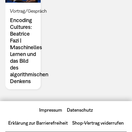
Vortrag/Gespräch
Encoding
Cultures:
Beatrice
Fazi |
Maschinelles
Lernen und
das Bild
des
algorithmischen
Denkens
Impressum
Datenschutz
Erklärung zur Barrierefreiheit
Shop-Vertrag widerrufen