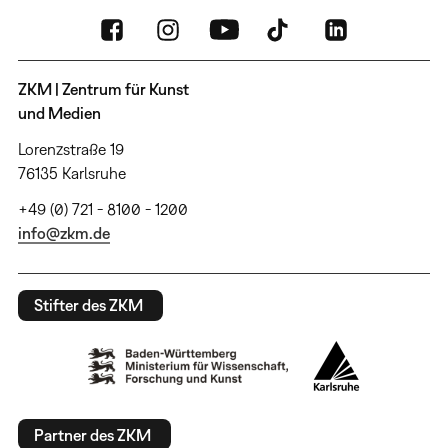
ZKM | Zentrum für Kunst
und Medien
Lorenzstraße 19
76135 Karlsruhe
+49 (0) 721 - 8100 - 1200
info@zkm.de
Stifter des ZKM
Partner des ZKM