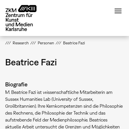
Direkt
zum
Inhalt
Research
Personen
Beatrice Fazi
Beatrice Fazi
Biografie
M. Beatrice Fazi ist wissenschaftliche Mitarbeiterin am
Sussex Humanities Lab (University of Sussex,
Großbritannien). Ihre Kernkompetenzen sind die Philosophie
des Rechnens, die Philosophie der Technik und das
aufstrebende Feld der Medienphilosophie. Beatrices
aktuelle Arbeit untersucht die Grenzen und Möglichkeiten